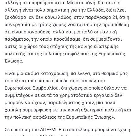
αλλαγή στα συμπεράσματα. Μία και μόνη. Και αυτή η
αλλαγή είναι πολύ σημαντική για την Ελλάδα, διότι λέει
ξεκάθαρα, αν δεν κάνω λάθος, στον παράγραφο 21, ότι η
συνεργασία με τρίτες χώρες νοείται υπό την προϋπόθεση
ότι είναι ομονοούσες, αλλά και μια πολύ σημαντική
παράμετρο, την οποία προσθέσαμε, ότι συμμερίζονται
αυτές οι χώρες τους στόχους της κοινής εξωτερικής
πολιτικής και της πολιτικής ασφάλειας της Ευρωπαϊκής
Ένωσης.
Είναι μία ακόμα κατοχύρωση, θα έλεγα, στο θεσμικό μας
το οπλοστάσιο πια σε επίπεδο αποφάσεων του
Ευρωπαϊκού Συμβουλίου, ότι χώρες οι οποίες θέλουν να
συμμετέχουν σε αυτά τα χρηματοδοτικά εργαλεία δεν
μπορούν να έχουν, παραδείγματος χάριν, μια πολύ
χαμηλή συμμόρφωση με την κοινή εξωτερική πολιτική και
την πολιτική ασφάλειας της Ευρωπαϊκής Ένωσης».
Σε ερώτηση του ΑΠΕ-ΜΠΕ τι αποτέλεσμα μπορεί να έχει η