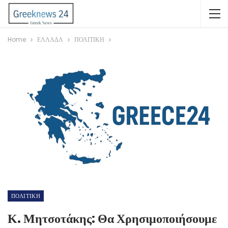
Home
ΕΛΛΑΔΑ
ΠΟΛΙΤΙΚΗ
ΠΟΛΙΤΙΚΗ
Κ. Μητσοτάκης: Θα Χρησιμοποιήσουμε