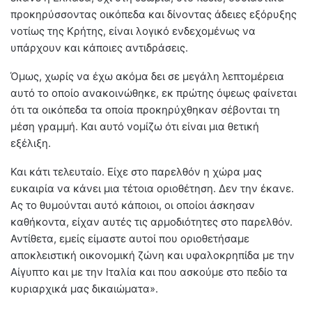
προκηρύσσοντας οικόπεδα και δίνοντας άδειες εξόρυξης
νοτίως της Κρήτης, είναι λογικό ενδεχομένως να
υπάρχουν και κάποιες αντιδράσεις.
Όμως, χωρίς να έχω ακόμα δει σε μεγάλη λεπτομέρεια
αυτό το οποίο ανακοινώθηκε, εκ πρώτης όψεως φαίνεται
ότι τα οικόπεδα τα οποία προκηρύχθηκαν σέβονται τη
μέση γραμμή. Και αυτό νομίζω ότι είναι μια θετική
εξέλιξη.
Και κάτι τελευταίο. Είχε στο παρελθόν η χώρα μας
ευκαιρία να κάνει μια τέτοια οριοθέτηση. Δεν την έκανε.
Ας το θυμούνται αυτό κάποιοι, οι οποίοι άσκησαν
καθήκοντα, είχαν αυτές τις αρμοδιότητες στο παρελθόν.
Αντίθετα, εμείς είμαστε αυτοί που οριοθετήσαμε
αποκλειστική οικονομική ζώνη και υφαλοκρηπίδα με την
Αίγυπτο και με την Ιταλία και που ασκούμε στο πεδίο τα
κυριαρχικά μας δικαιώματα».