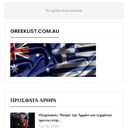
Τα σχόλια είναι κλειστά.
GREEKLIST.COM.AU
ΠΡΟΣΦΑΤΑ ΑΡΘΡΑ
Ολυμπιακός: Νίκησε την Αρμάνι και τερμάτισε
πρώτος στην…
Απρ 16, 2026