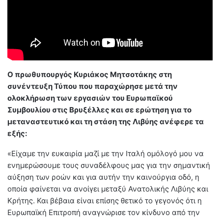
Ο πρωθυπουργός Κυριάκος Μητσοτάκης στη
συνέντευξη Τύπου που παραχώρησε μετά την
ολοκλήρωση των εργασιών του Ευρωπαϊκού
Συμβουλίου στις Βρυξέλλες και σε ερώτηση για το
μεταναστευτικό και τη στάση της Λιβύης ανέφερε τα
εξής:
«Είχαμε την ευκαιρία μαζί με την Ιταλή ομόλογό μου να
ενημερώσουμε τους συναδέλφους μας για την σημαντική
αύξηση των ροών και για αυτήν την καινούργια οδό, η
οποία φαίνεται να ανοίγει μεταξύ Ανατολικής Λιβύης και
Κρήτης. Και βέβαια είναι επίσης θετικό το γεγονός ότι η
Ευρωπαϊκή Επιτροπή αναγνώρισε τον κίνδυνο από την