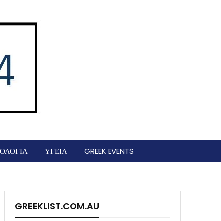
ΟΛΟΓΙΑ
ΥΓΕΙΑ
GREEK EVENTS
GREEKLIST.COM.AU