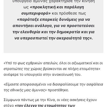
υπουργείο άμυνας χαρακτήρισε την κίνηση
ως
«προκλητική και παράλογη
συμπεριφορά»
και πρόσθεσε πως
«παράταξε επαρκείς δυνάμεις για να
απαντήσει ανάλογα, για να προστατεύσει
την ελευθερία και την δημοκρατία και για
να υπερασπιστεί την ακεραιότητά της».
«Υπό το φως εχθρικών απειλών, όλοι οι αξιωματικοί και οι
στρατιώτες της χώρας βρίσκονται σε πλήρη ετοιμότητα»
ανέφερε το υπουργείο στην ανακοίνωσή του.
«Είμαστε αποφασισμένοι να διασφαλίσουμε την ασφάλεια
της εθνικής μας άμυνας»
προστέθηκε.
Σύμφωνα πάντως με την Κίνα, οι νέες ασκήσεις έχουν
στόχο
«τον έλεγχο της ετοιμότητας των