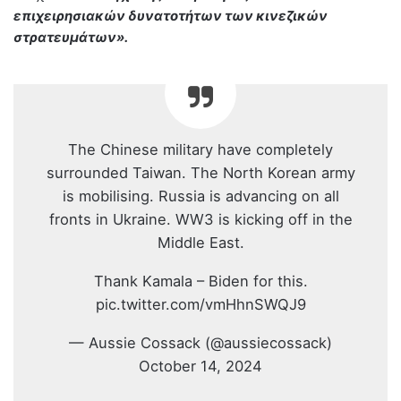
επιχειρησιακών δυνατοτήτων των κινεζικών
στρατευμάτων».
The Chinese military have completely
surrounded Taiwan. The North Korean army
is mobilising. Russia is advancing on all
fronts in Ukraine. WW3 is kicking off in the
Middle East.
Thank Kamala – Biden for this.
pic.twitter.com/vmHhnSWQJ9
— Aussie Cossack (@aussiecossack)
October 14, 2024