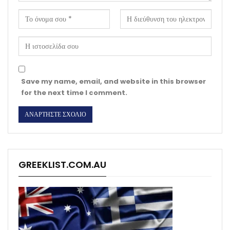
Save my name, email, and website in this browser
for the next time I comment.
GREEKLIST.COM.AU