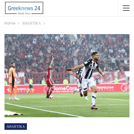
Home
ΑΘΛΗΤΙΚΑ
ΑΘΛΗΤΙΚΑ