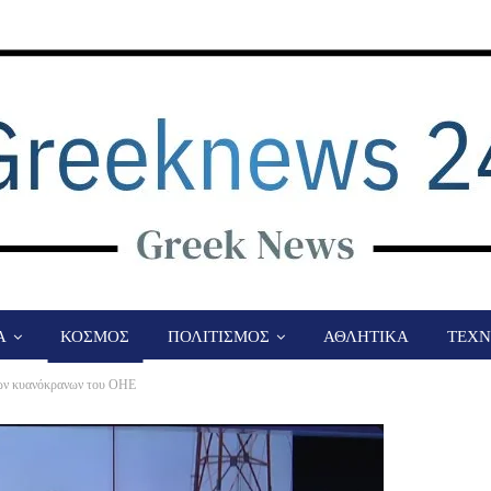
Α
ΚΟΣΜΟΣ
ΠΟΛΙΤΙΣΜΟΣ
ΑΘΛΗΤΙΚΑ
ΤΕΧΝ
 των κυανόκρανων του ΟΗΕ