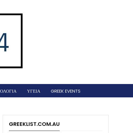
ΟΛΟΓΙΑ
ΥΓΕΙΑ
GREEK EVENTS
GREEKLIST.COM.AU