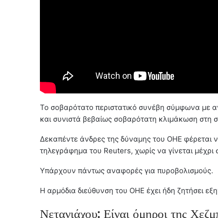
Το σοβαρότατο περιστατικό συνέβη σύμφωνα με αν
και συνιστά βεβαίως σοβαρότατη κλιμάκωση στη σ
Δεκαπέντε άνδρες της δύναμης του ΟΗΕ φέρεται ν
τηλεγράφημα του Reuters, χωρίς να γίνεται μέχρι 
Υπάρχουν πάντως αναφορές για πυροβολισμούς.
Η αρμόδια διεύθυνση του ΟΗΕ έχει ήδη ζητήσει εξη
Νετανιάχου: Είναι όμηροι της Χεζ