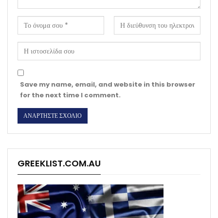
Save my name, email, and website in this browser
for the next time I comment.
GREEKLIST.COM.AU