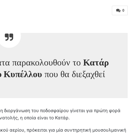
0
ατα παρακολουθούν το
Κατάρ
 Κυπέλλου
που θα διεξαχθεί
ρη διοργάνωση του ποδοσφαίρου γίνεται για πρώτη φορά
ατολής, η οποία είναι το Κατάρ.
ικού αερίου, πρόκειται για μία συντηρητική μουσουλμανική