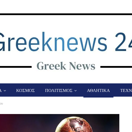
Α
ΚΟΣΜΟΣ
ΠΟΛΙΤΙΣΜΟΣ
ΑΘΛΗΤΙΚΑ
ΤΕΧΝ
ου