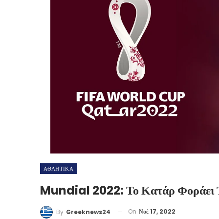
ΑΘΛΗΤΙΚΑ
Mundial 2022: Το Κατάρ Φοράει 
On
Νοέ 17, 2022
By
Greeknews24