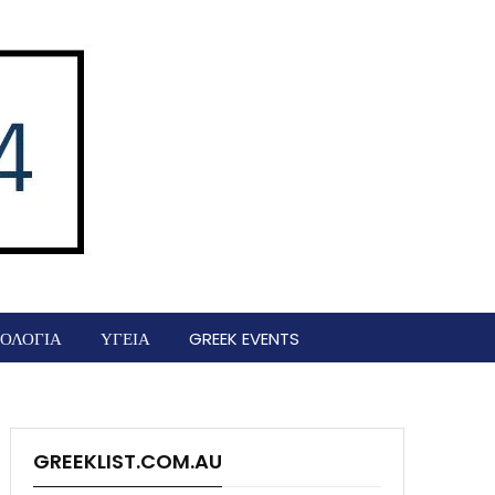
ΟΛΟΓΙΑ
ΥΓΕΙΑ
GREEK EVENTS
GREEKLIST.COM.AU