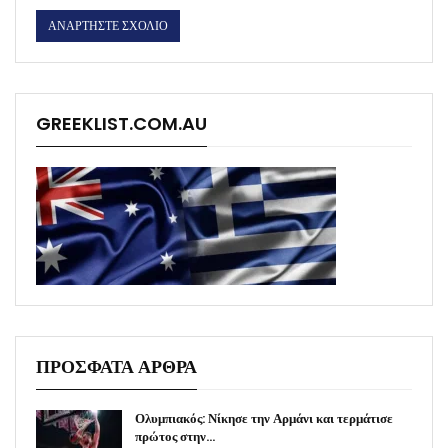
GREEKLIST.COM.AU
ΠΡΟΣΦΑΤΑ ΑΡΘΡΑ
Ολυμπιακός: Νίκησε την Αρμάνι και τερμάτισε
πρώτος στην…