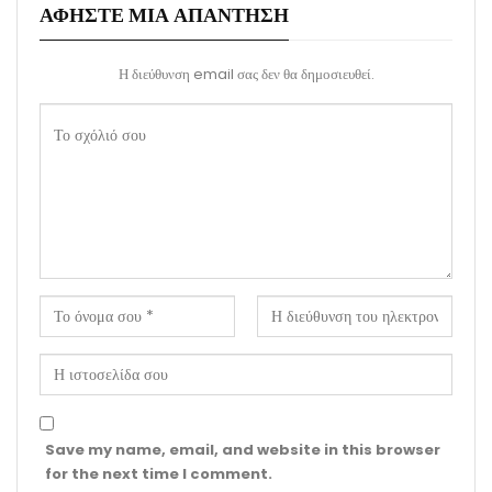
ΑΦΉΣΤΕ ΜΙΑ ΑΠΆΝΤΗΣΗ
Η διεύθυνση email σας δεν θα δημοσιευθεί.
Save my name, email, and website in this browser
for the next time I comment.