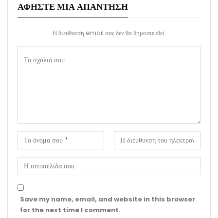
ΑΦΉΣΤΕ ΜΙΑ ΑΠΆΝΤΗΣΗ
Η διεύθυνση email σας δεν θα δημοσιευθεί.
Save my name, email, and website in this browser
for the next time I comment.