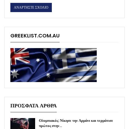
GREEKLIST.COM.AU
ΠΡΟΣΦΑΤΑ ΑΡΘΡΑ
Ολυμπιακός: Νίκησε την Αρμάνι και τερμάτισε
πρώτος στην…