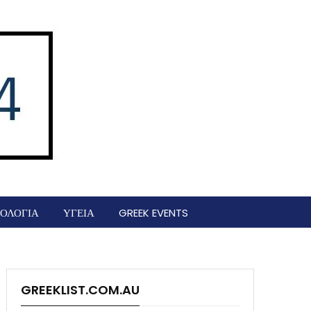
ΟΛΟΓΙΑ
ΥΓΕΙΑ
GREEK EVENTS
GREEKLIST.COM.AU