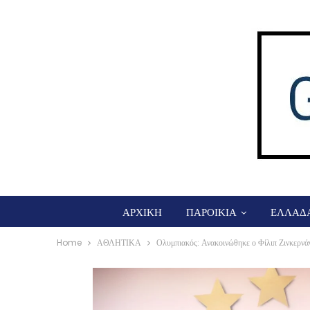
ΑΡΧΙΚΗ
ΠΑΡΟΙΚΙΑ
ΕΛΛΑΔ
Home
ΑΘΛΗΤΙΚΑ
Ολυμπιακός: Ανακοινώθηκε ο Φίλιπ Ζινκερνά