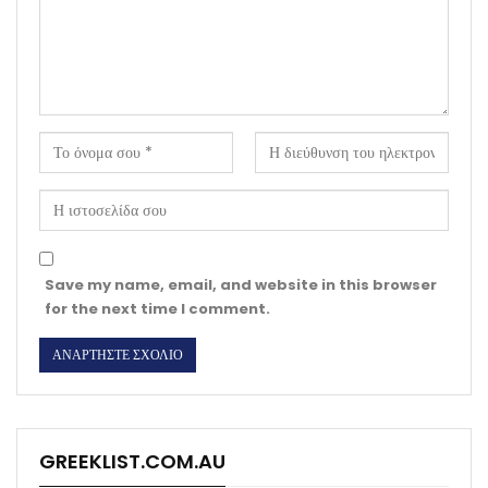
Save my name, email, and website in this browser
for the next time I comment.
GREEKLIST.COM.AU