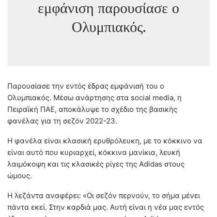
εμφάνιση παρουσίασε ο
Ολυμπιακός.
Παρουσίασε την εντός έδρας εμφάνισή του ο
Ολυμπιακός. Μέσω ανάρτησης στα social media, η
Πειραϊκή ΠΑΕ, αποκάλυψε το σχέδιο της βασικής
φανέλας για τη σεζόν 2022-23.
Η φανέλα είναι κλασική ερυθρόλευκη, με το κόκκινο να
είναι αυτό που κυριαρχεί, κόκκινα μανίκια, λευκή
λαιμόκοψη και τις κλασικές ρίγες της Adidas στους
ώμους.
Η λεζάντα αναφέρει: «Οι σεζόν περνούν, το σήμα μένει
πάντα εκεί. Στην καρδιά μας. Αυτή είναι η νέα μας εντός