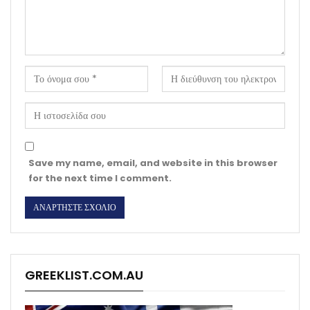
Save my name, email, and website in this browser
for the next time I comment.
GREEKLIST.COM.AU