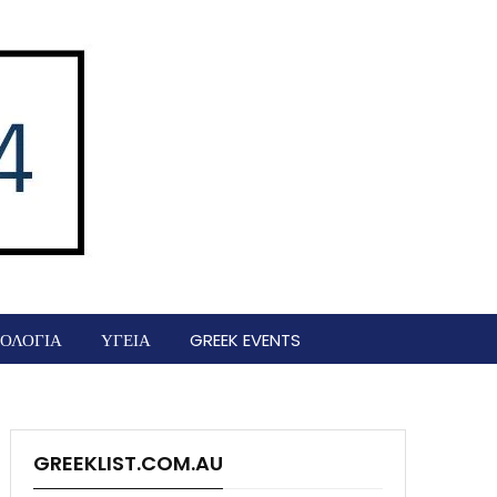
ΟΛΟΓΙΑ
ΥΓΕΙΑ
GREEK EVENTS
GREEKLIST.COM.AU