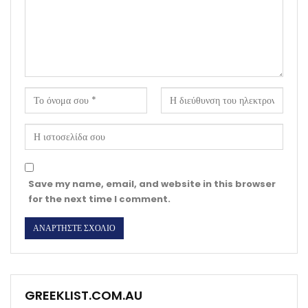
Save my name, email, and website in this browser
for the next time I comment.
GREEKLIST.COM.AU