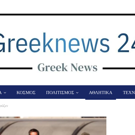
Α
ΚΟΣΜΟΣ
ΠΟΛΙΤΙΣΜΟΣ
ΑΘΛΗΤΙΚΑ
ΤΕΧΝ
ούζεν