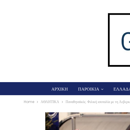
ΑΡΧΙΚΗ
ΠΑΡΟΙΚΙΑ
ΕΛΛΑΔ
Home
ΑΘΛΗΤΙΚΑ
Παναθηναϊκός: Φιλική ισοπαλία με τη Λεβερκ