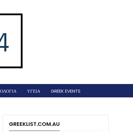
ΟΛΟΓΙΑ
ΥΓΕΙΑ
GREEK EVENTS
GREEKLIST.COM.AU