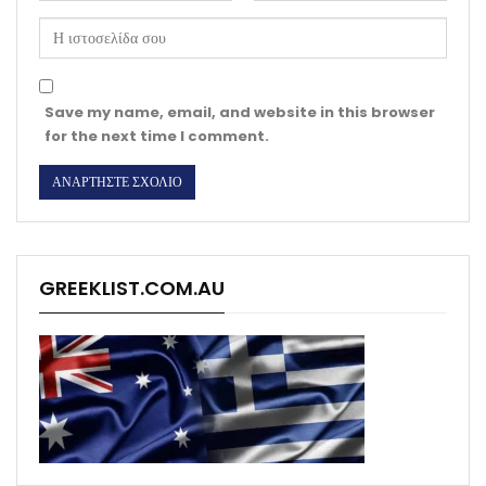
Save my name, email, and website in this browser
for the next time I comment.
GREEKLIST.COM.AU