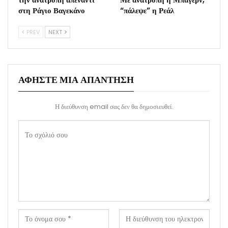
στη Ράγιο Βαγεκάνο
“πάλεψε” η Ρεάλ
PREV
NEXT
ΑΦΉΣΤΕ ΜΙΑ ΑΠΆΝΤΗΣΗ
Η διεύθυνση email σας δεν θα δημοσιευθεί.