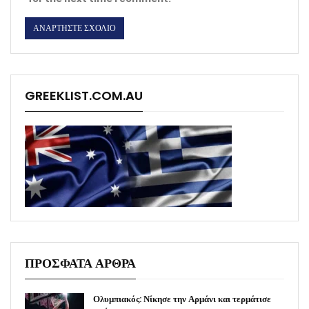
GREEKLIST.COM.AU
ΠΡΟΣΦΑΤΑ ΑΡΘΡΑ
Ολυμπιακός: Νίκησε την Αρμάνι και τερμάτισε