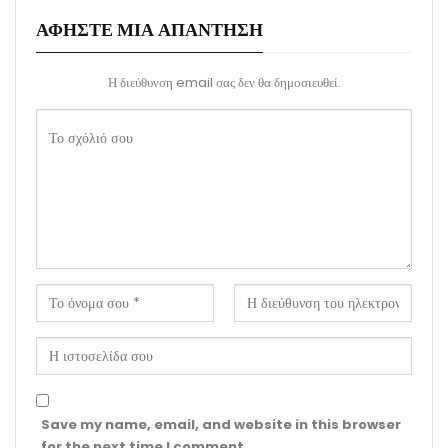
ΑΦΉΣΤΕ ΜΙΑ ΑΠΆΝΤΗΣΗ
Η διεύθυνση email σας δεν θα δημοσιευθεί.
Save my name, email, and website in this browser
for the next time I comment.