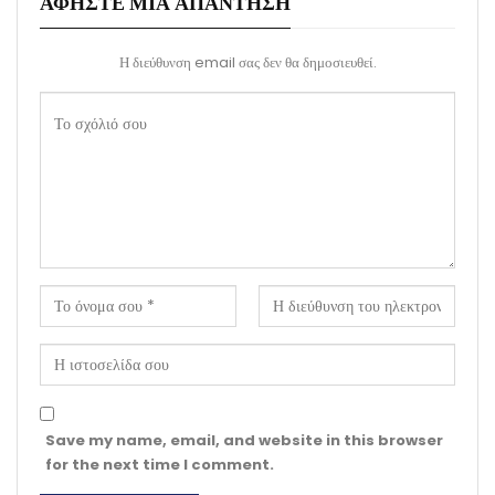
ΑΦΉΣΤΕ ΜΙΑ ΑΠΆΝΤΗΣΗ
Η διεύθυνση email σας δεν θα δημοσιευθεί.
Save my name, email, and website in this browser
for the next time I comment.