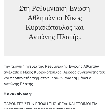
Στη Ρεθυμνιακή Ένωση
Αθλητών οι Νίκος
Κυριακόπουλος και
Αντώνης Πλατής.
Την τεχνική ηγεσία της Ρεθυμνιακής Ένωσης Αθλητών
ανέλαβε ο Νίκος Κυριακόπουλος. Άμεσος συνεργάτης του
και προπονητής τερματοφυλάκων αναλαμβάνει ο
Αντώνης Πλατής.
Η ανακοίνωση:
ΠΑΡΟΝΤΕΣ ΣΤΗΝ ΕΠΟΧΗ ΤΗΣ «ΡΕΑ» ΚΑΙ ΕΤΟΙΜΟΙ ΓΙΑ