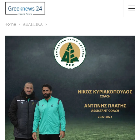
Home
ΑΘΛΗΤΙΚΑ