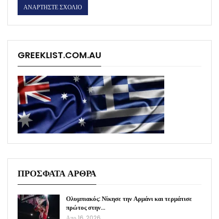
GREEKLIST.COM.AU
ΠΡΟΣΦΑΤΑ ΑΡΘΡΑ
Ολυμπιακός: Νίκησε την Αρμάνι και τερμάτισε
πρώτος στην…
Απρ 16, 2026