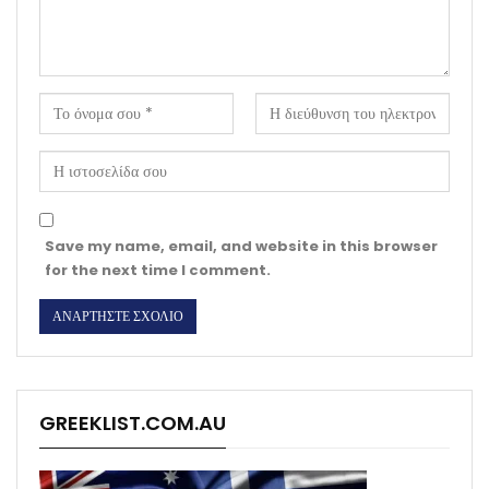
Save my name, email, and website in this browser
for the next time I comment.
GREEKLIST.COM.AU