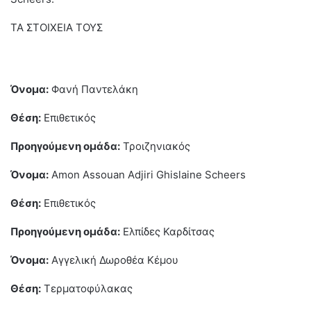
ΤΑ ΣΤΟΙΧΕΙΑ ΤΟΥΣ
Όνομα:
Φανή Παντελάκη
Θέση:
Επιθετικός
Προηγούμενη ομάδα:
Τροιζηνιακός
Όνομα:
Amon Assouan Adjiri Ghislaine Scheers
Θέση:
Επιθετικός
Προηγούμενη ομάδα:
Ελπίδες Καρδίτσας
Όνομα:
Αγγελική Δωροθέα Κέμου
Θέση:
Τερματοφύλακας