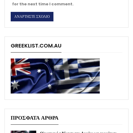
for the next time I comment.
GREEKLIST.COM.AU
ΠΡΟΣΦΑΤΑ ΑΡΘΡΑ