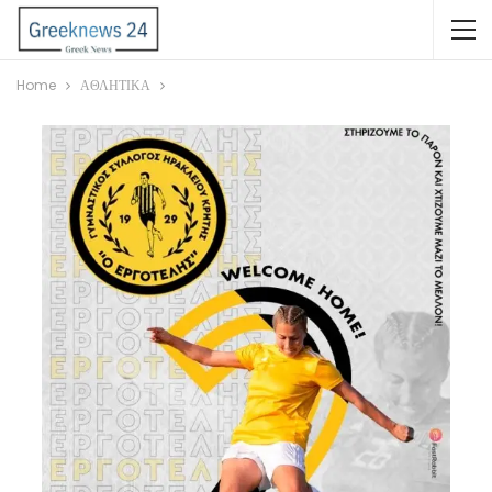
Home
ΑΘΛΗΤΙΚΑ