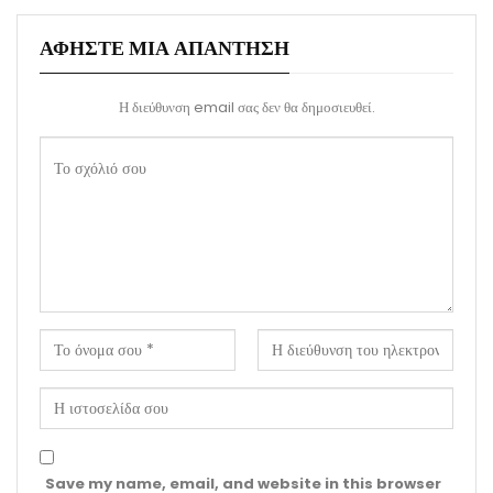
ΑΦΉΣΤΕ ΜΙΑ ΑΠΆΝΤΗΣΗ
Η διεύθυνση email σας δεν θα δημοσιευθεί.
Save my name, email, and website in this browser