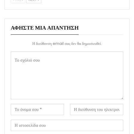
ΑΦΉΣΤΕ ΜΙΑ ΑΠΆΝΤΗΣΗ
Η διεύθυνση email σας δεν θα δημοσιευθεί.