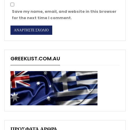
Save my name, email, and website in this browser
for the next time I comment.
GREEKLIST.COM.AU
ΠΡΟΣΦΑΤΑ ΑΡΘΡΑ