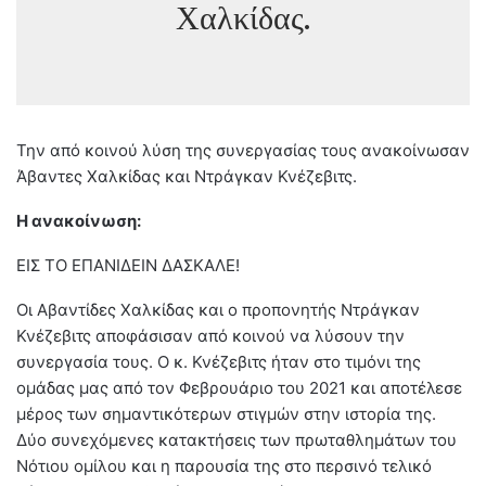
Χαλκίδας.
Την από κοινού λύση της συνεργασίας τους ανακοίνωσαν
Άβαντες Χαλκίδας και Ντράγκαν Κνέζεβιτς.
Η ανακοίνωση:
ΕΙΣ ΤΟ ΕΠΑΝΙΔΕΙΝ ΔΑΣΚΑΛΕ!
Οι Αβαντίδες Χαλκίδας και ο προπονητής Ντράγκαν
Κνέζεβιτς αποφάσισαν από κοινού να λύσουν την
συνεργασία τους. Ο κ. Κνέζεβιτς ήταν στο τιμόνι της
ομάδας μας από τον Φεβρουάριο του 2021 και αποτέλεσε
μέρος των σημαντικότερων στιγμών στην ιστορία της.
Δύο συνεχόμενες κατακτήσεις των πρωταθλημάτων του
Νότιου ομίλου και η παρουσία της στο περσινό τελικό