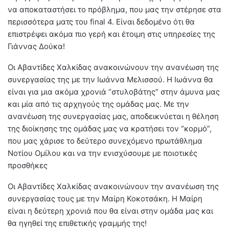
να αποκαταστήσει το πρόβλημα, που μας την στέρησε στα
περισσότερα ματς του final 4. Είναι δεδομένο ότι θα
επιστρέψει ακόμα πιο γερή και έτοιμη στις υπηρεσίες της
Γιάννας Δούκα!
Οι Αβαντίδες Χαλκίδας ανακοινώνουν την ανανέωση της
συνεργασίας της με την Ιωάννα Μελισσού. Η Ιωάννα θα
είναι για μια ακόμα χρονιά “στυλοβάτης” στην άμυνα μας
και μία από τις αρχηγούς της ομάδας μας. Με την
ανανέωση της συνεργασίας μας, αποδεικνύεται η θέληση
της διοίκησης της ομάδας μας να κρατήσει τον “κορμό”,
που μας χάρισε το δεύτερο συνεχόμενο πρωτάθλημα
Νοτίου Ομίλου και να την ενισχύσουμε με ποιοτικές
προσθήκες
Οι Αβαντίδες Χαλκίδας ανακοινώνουν την ανανέωση της
συνεργασίας τους με την Μαίρη Κοκοτσάκη. Η Μαίρη
είναι η δεύτερη χρονιά που θα είναι στην ομάδα μας και
θα ηγηθεί της επιθετικής γραμμής της!