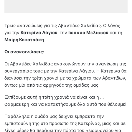
Τρεις ανανεώσεις για τις Αβαντίδες Χαλκίδας. Ο λόγος
για την
Κατερίνα Λάγιου
, την
Ιωάννα Μελισσού
και τη
Μαίρη Κοκοτσάκη
.
Οι ανακοινώσεις:
Οι Αβαντίδες Χαλκίδας ανακοινώνουν την ανανέωση της
συνεργασίας τους με την Κατερίνα Λάγιου. Η Κατερίνα θα
διανύσει την τρίτη χρονιά με τα χρώματα των Αβαντίδων,
όντως μία από τις αρχηγούς της ομάδας μας.
Ελπίζουμε αυτή η τρίτη χρονιά να είναι και η …
φαρμακερή και να κατακτήσουμε όλα αυτά που θέλουμε!
Παράλληλα η ομάδα μας δείχνει έμπρακτα την
εμπιστοσύνη της στο πρόσωπο της Κατερίνας, μιας και σε
λίγες μέρες θα περάσει την πόρτα του χειρουργείου για