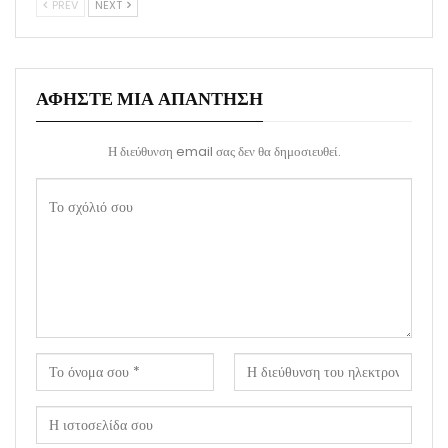
PREV
NEXT
ΑΦΉΣΤΕ ΜΙΑ ΑΠΆΝΤΗΣΗ
Η διεύθυνση email σας δεν θα δημοσιευθεί.