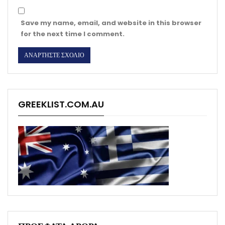
Save my name, email, and website in this browser
for the next time I comment.
GREEKLIST.COM.AU