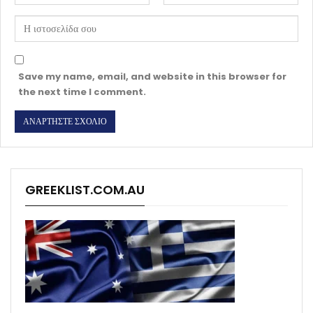
Save my name, email, and website in this browser for
the next time I comment.
GREEKLIST.COM.AU