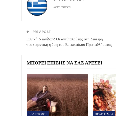
Comments
PREV POST
Εθνική Νεανίδων: Οι αντίπαλοί της στη δεύτερη
προκριματική φάση του Ευρωπαϊκού Πρωταθλήματος
ΜΠΟΡΕΊ ΕΠΊΣΗΣ ΝΑ ΣΑΣ ΑΡΈΣΕΙ
ΠΟΛΙΤΙΣΜΟΣ
ΠΟΛΙΤΙΣΜΟΣ