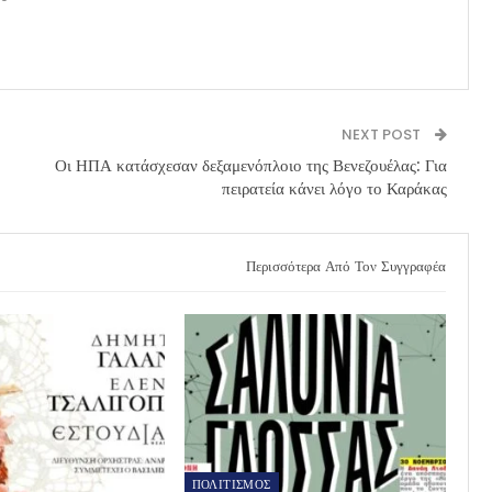
NEXT POST
Οι ΗΠΑ κατάσχεσαν δεξαμενόπλοιο της Βενεζουέλας: Για
πειρατεία κάνει λόγο το Καράκας
Περισσότερα Από Τον Συγγραφέα
ΠΟΛΙΤΙΣΜΟΣ