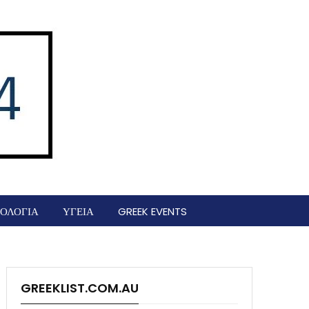
ΟΛΟΓΙΑ
ΥΓΕΙΑ
GREEK EVENTS
GREEKLIST.COM.AU