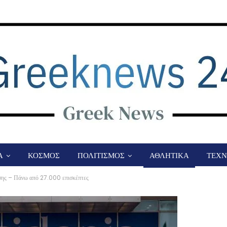
Α
ΚΟΣΜΟΣ
ΠΟΛΙΤΙΣΜΟΣ
ΑΘΛΗΤΙΚΑ
ΤΕΧΝ
σης – Πάνω από 27.000 επισκέπτες