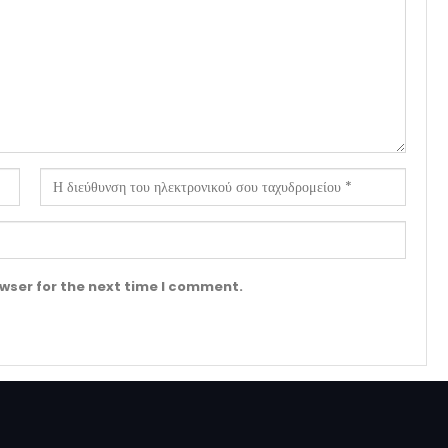
wser for the next time I comment.