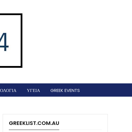
ΟΛΟΓΙΑ
ΥΓΕΙΑ
GREEK EVENTS
GREEKLIST.COM.AU