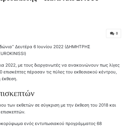
0
ιδώνια” Δευτέρα 6 Ιουνίου 2022 (ΔΗΜΗΤΡΗΣ
UROKINISSI)
ια 2022, με τους διοργανωτές να ανακοινώνουν πως λίγες
00 επισκέπτες πέρασαν τις πύλες του εκθεσιακού κέντρου,
 έκθεση.
πισκεπτών
ρου των εκθετών σε σύγκριση με την έκθεση του 2018 και
 επισκεπτών.
αποκορύφωμα ενός εντυπωσιακού προγράμματος 68