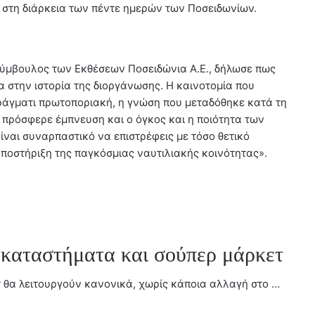
 στη διάρκεια των πέντε ημερών των Ποσειδωνίων.
σύμβουλος των Εκθέσεων Ποσειδώνια Α.Ε., δήλωσε πως
 στην ιστορία της διοργάνωσης. Η καινοτομία που
ράγματι πρωτοποριακή, η γνώση που μεταδόθηκε κατά τη
 πρόσφερε έμπνευση και ο όγκος και η ποιότητα των
ίναι συναρπαστικό να επιστρέφεις με τόσο θετικό
υποστήριξη της παγκόσμιας ναυτιλιακής κοινότητας».
 καταστήματα και σούπερ μάρκετ
 θα λειτουργούν κανονικά, χωρίς κάποια αλλαγή στο …