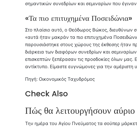
σημαντικών συνεδρίων και σεμιναρίων που έγιναν
«Τα πιο επιτυχημένα Ποσειδώνια»
Στο πλαίσιο αυτό, ο Θεόδωρος Βώκος, διευθύνων 
«αυτά ήταν μακράν τα πιο επιτυχημένα Ποσειδώνια
παρουσιάστηκε στους χώρους της έκθεσης ήταν π
διάρκεια των διαφόρων συνεδρίων και σεμιναρίων
επισκεπτών ξεπέρασαν τις προσδοκίες όλων μας. Ε
αντίκτυπο. Είμαστε ευγνώμονες για την αμέριστη 
Πηγή: Οικονομικός Ταχυδρόμος
Check Also
Πώς θα λειτουργήσουν αύριο
Την ημέρα του Αγίου Πνεύματος τα σούπερ μάρκετ