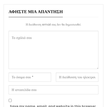
ΑΦΉΣΤΕ ΜΙΑ ΑΠΆΝΤΗΣΗ
Η διεύθυνση email σας δεν θα δημοσιευθεί.
Save my name, email, and website in this browser