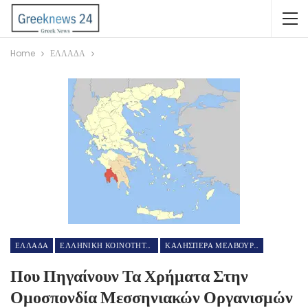
Home
ΕΛΛΑΔΑ
ΕΛΛΑΔΑ
ΕΛΛΗΝΙΚΗ ΚΟΙΝΟΤΗΤΑ ΜΕΛΒΟΥΡΝΗΣ
ΚΑΛΗΣΠΕΡΑ ΜΕΛΒΟΥΡΝΗ GREEK TV
Που Πηγαίνουν Τα Χρήματα Στην
Ομοσπονδία Μεσσηνιακών Οργανισμών