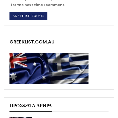
for the next time I comment.
GREEKLIST.COM.AU
ΠΡΟΣΦΑΤΑ ΑΡΘΡΑ