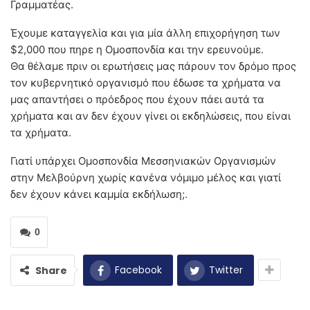
Γραμματέας.
Έχουμε καταγγελία και για μία άλλη επιχορήγηση των
$2,000 που πηρε η Ομοσπονδία και την ερευνούμε.
Θα θέλαμε πριν οι ερωτήσεις μας πάρουν τον δρόμο προς
τον κυβερνητικό οργανισμό που έδωσε τα χρήματα να
μας απαντήσει ο πρόεδρος που έχουν πάει αυτά τα
χρήματα και αν δεν έχουν γίνει οι εκδηλώσεις, που είναι
τα χρήματα.
Γιατί υπάρχει Ομοσπονδία Μεσσηνιακών Οργανισμών
στην Μελβούρνη χωρίς κανένα νόμιμο μέλος και γιατί
δεν έχουν κάνει καμμία εκδήλωση;.
0
Facebook
Twitter
Share