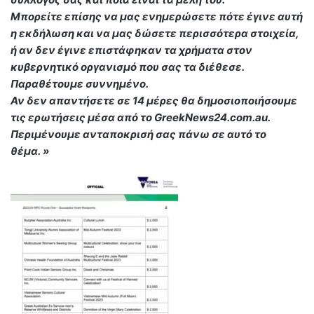
Μπορείτε επίσης να μας ενημερώσετε πότε έγινε αυτή
η εκδήλωση και να μας δώσετε περισσότερα στοιχεία,
ή αν δεν έγινε επιστάφηκαν τα χρήματα στον
κυβερνητικό οργανισμό που σας τα διέθεσε.
Παραθέτουμε συννημένο.
Αν δεν απαντήσετε σε 14 μέρες θα δημοσιοποιήσουμε
τις ερωτήσεις μέσα από το GreekNews24.com.au.
Περιμένουμε ανταποκρισή σας πάνω σε αυτό το
θέμα. »