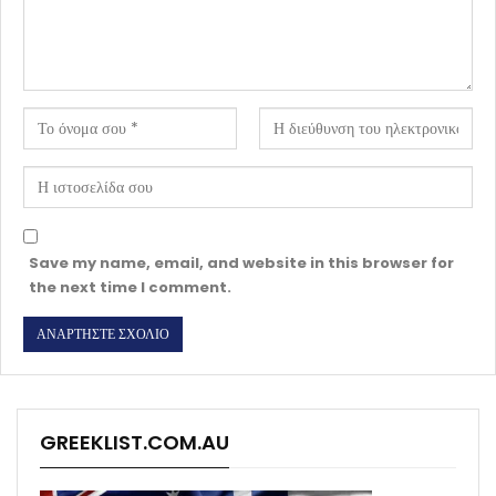
Save my name, email, and website in this browser for
the next time I comment.
GREEKLIST.COM.AU