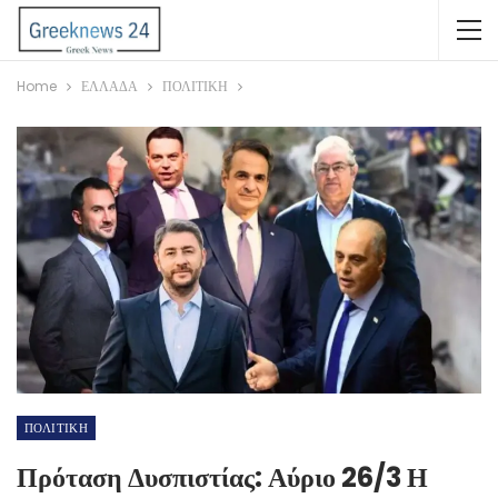
Home
ΕΛΛΑΔΑ
ΠΟΛΙΤΙΚΗ
ΠΟΛΙΤΙΚΗ
Πρόταση Δυσπιστίας: Αύριο 26/3 Η