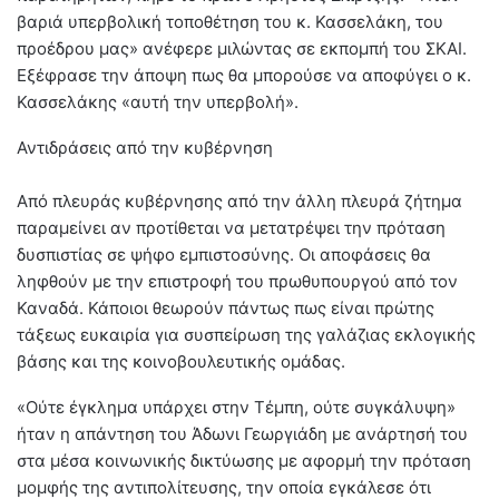
βαριά υπερβολική τοποθέτηση του κ. Κασσελάκη, του
προέδρου μας» ανέφερε μιλώντας σε εκπομπή του ΣΚΑΙ.
Εξέφρασε την άποψη πως θα μπορούσε να αποφύγει ο κ.
Κασσελάκης «αυτή την υπερβολή».
Αντιδράσεις από την κυβέρνηση
Από πλευράς κυβέρνησης από την άλλη πλευρά ζήτημα
παραμείνει αν προτίθεται να μετατρέψει την πρόταση
δυσπιστίας σε ψήφο εμπιστοσύνης. Οι αποφάσεις θα
ληφθούν με την επιστροφή του πρωθυπουργού από τον
Καναδά. Κάποιοι θεωρούν πάντως πως είναι πρώτης
τάξεως ευκαιρία για συσπείρωση της γαλάζιας εκλογικής
βάσης και της κοινοβουλευτικής ομάδας.
«Ούτε έγκλημα υπάρχει στην Τέμπη, ούτε συγκάλυψη»
ήταν η απάντηση του Άδωνι Γεωργιάδη με ανάρτησή του
στα μέσα κοινωνικής δικτύωσης με αφορμή την πρόταση
μομφής της αντιπολίτευσης, την οποία εγκάλεσε ότι