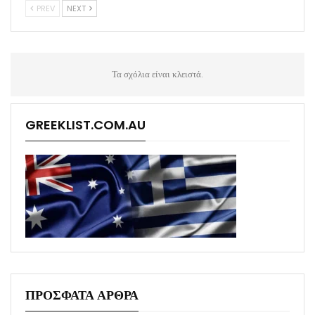
PREV
NEXT
Τα σχόλια είναι κλειστά.
GREEKLIST.COM.AU
ΠΡΟΣΦΑΤΑ ΑΡΘΡΑ