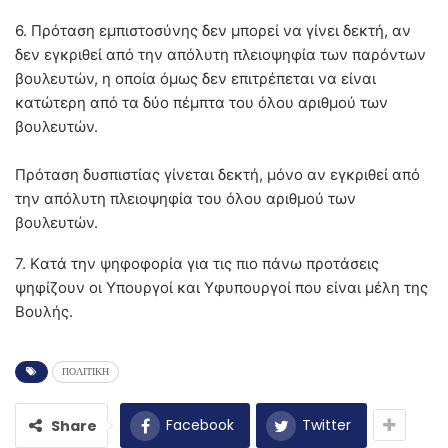
6. Πρόταση εμπιστοσύνης δεν μπορεί να γίνει δεκτή, αν
δεν εγκριθεί από την απόλυτη πλειοψηφία των παρόντων
βουλευτών, η οποία όμως δεν επιτρέπεται να είναι
κατώτερη από τα δύο πέμπτα του όλου αριθμού των
βουλευτών.
Πρόταση δυσπιστίας γίνεται δεκτή, μόνο αν εγκριθεί από
την απόλυτη πλειοψηφία του όλου αριθμού των
βουλευτών.
7. Kατά την ψηφοφορία για τις πιο πάνω προτάσεις
ψηφίζουν οι Yπουργοί και Yφυπουργοί που είναι μέλη της
Bουλής.
ΠΟΛΙΤΙΚΗ
Facebook
Twitter
Share