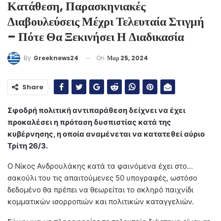
Κατάθεση, Παρασκηνιακές
Διαβουλεύσεις Μέχρι Τελευταία Στιγμή
– Πότε Θα Ξεκινήσει Η Διαδικασία
On
Μαρ 25, 2024
By
Greeknews24
Share
Σφοδρή πολιτική αντιπαράθεση δείχνει να έχει
προκαλέσει η πρόταση δυσπιστίας κατά της
κυβέρνησης, η οποία αναμένεται να κατατεθεί αύριο
Τρίτη 26/3.
Ο Νίκος Ανδρουλάκης κατά τα φαινόμενα έχει στο…
σακούλι του τις απαιτούμενες 50 υπογραφές, ωστόσο
δεδομένο θα πρέπει να θεωρείται το σκληρό παιχνίδι
κομματικών ισορροπιών και πολιτικών καταγγελιών.