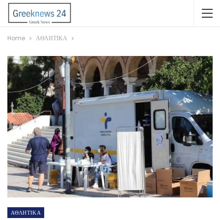
Home
ΑΘΛΗΤΙΚΑ
ΑΘΛΗΤΙΚΑ