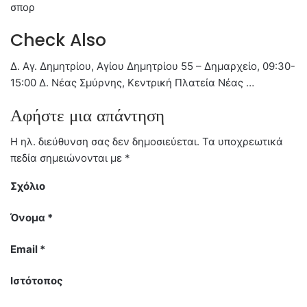
σπορ
Check Also
Δ. Αγ. Δημητρίου, Αγίου Δημητρίου 55 – Δημαρχείο, 09:30-
15:00 Δ. Νέας Σμύρνης, Κεντρική Πλατεία Νέας …
Αφήστε μια απάντηση
Η ηλ. διεύθυνση σας δεν δημοσιεύεται.
Τα υποχρεωτικά
πεδία σημειώνονται με
*
Σχόλιο
Όνομα
*
Email
*
Ιστότοπος