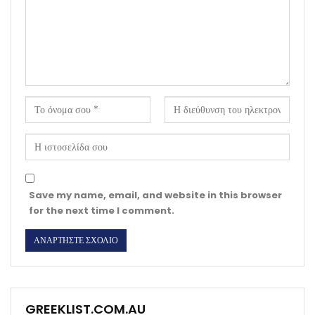
Save my name, email, and website in this browser
for the next time I comment.
GREEKLIST.COM.AU