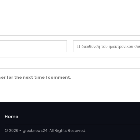
er for the next time I comment.
Home
© 2026 - greeknews24. All Rights Reserved.