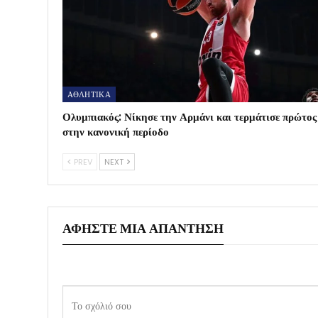
ΑΘΛΗΤΙΚΑ
Ολυμπιακός: Νίκησε την Αρμάνι και τερμάτισε πρώτος
στην κανονική περίοδο
PREV
NEXT
ΑΦΉΣΤΕ ΜΙΑ ΑΠΆΝΤΗΣΗ