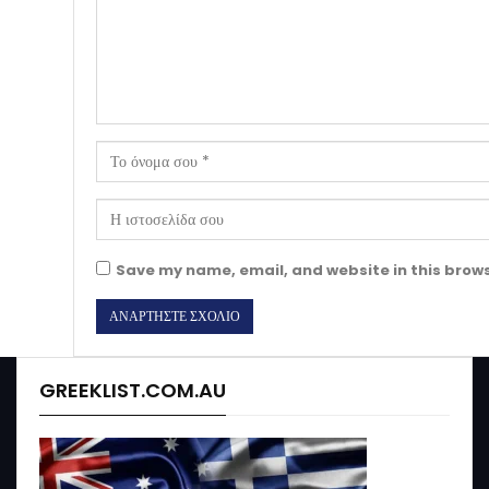
Save my name, email, and website in this brows
GREEKLIST.COM.AU