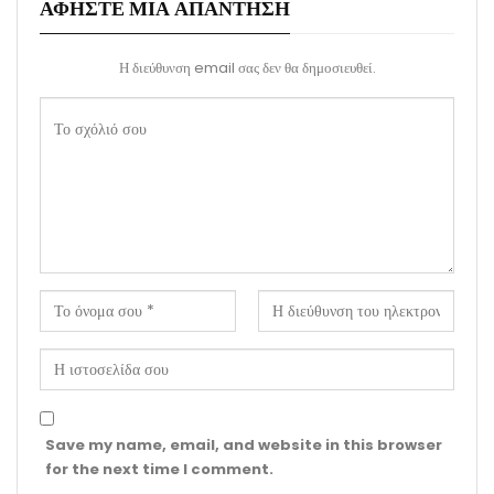
ΑΦΉΣΤΕ ΜΙΑ ΑΠΆΝΤΗΣΗ
Η διεύθυνση email σας δεν θα δημοσιευθεί.
Save my name, email, and website in this browser
for the next time I comment.