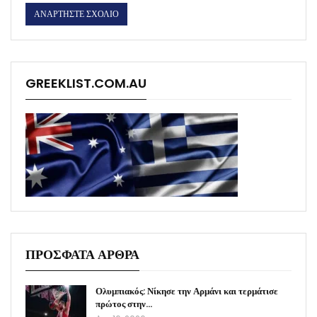
GREEKLIST.COM.AU
ΠΡΟΣΦΑΤΑ ΑΡΘΡΑ
Ολυμπιακός: Νίκησε την Αρμάνι και τερμάτισε
πρώτος στην…