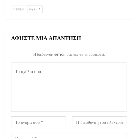
PREV
NEXT
ΑΦΉΣΤΕ ΜΙΑ ΑΠΆΝΤΗΣΗ
Η διεύθυνση email σας δεν θα δημοσιευθεί.