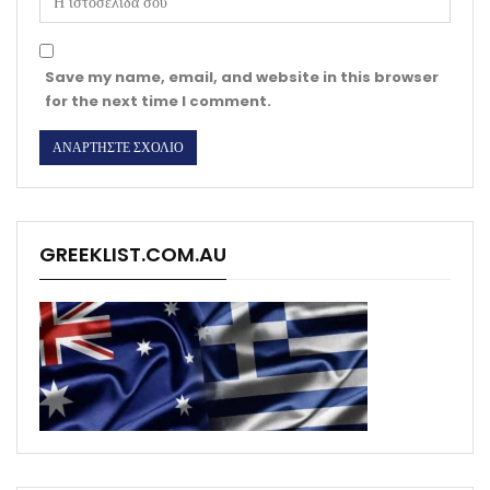
Save my name, email, and website in this browser
for the next time I comment.
GREEKLIST.COM.AU