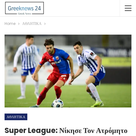
Home
ΑΘΛΗΤΙΚΑ
ΑΘΛΗΤΙΚΑ
Super League: Νίκησε Τον Ατρόμητο