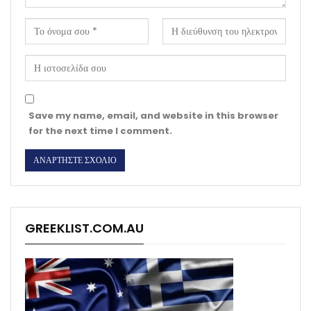
Save my name, email, and website in this browser
for the next time I comment.
GREEKLIST.COM.AU