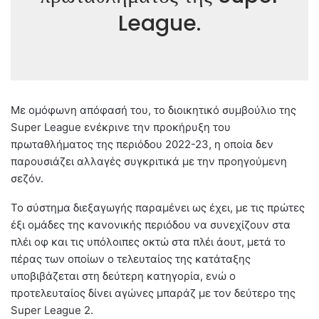
League.
Με ομόφωνη απόφασή του, το διοικητικό συμβούλιο της
Super League ενέκρινε την προκήρυξη του
πρωταθλήματος της περιόδου 2022-23, η οποία δεν
παρουσιάζει αλλαγές συγκριτικά με την προηγούμενη
σεζόν.
Το σύστημα διεξαγωγής παραμένει ως έχει, με τις πρώτες
έξι ομάδες της κανονικής περιόδου να συνεχίζουν στα
πλέι οφ και τις υπόλοιπες οκτώ στα πλέι άουτ, μετά το
πέρας των οποίων ο τελευταίος της κατάταξης
υποβιβάζεται στη δεύτερη κατηγορία, ενώ ο
προτελευταίος δίνει αγώνες μπαράζ με τον δεύτερο της
Super League 2.