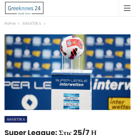
Home
ΑΘΛΗΤΙΚΑ
ΑΘΛΗΤΙΚΑ
Super League: Στις 25/7 Η