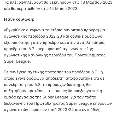
Τα πλέι οφ/πλέι άουτ θα ξεκινήσουν στις 18 Μαρτίου 2023
και θα περατωθούν στις 14 Μαΐου 2023.
Η ανακοίνωση:
«Εγκρίθηκε ομόφωνα το ετήσιο συνοπτικό πρόγραμμα
αγωνιστικής περιόδου 2022-23 και δόθηκε ομόφωνα
εξουσιοδότηση στον πρόεδρο και στην αναπληρώτρια
πρόεδρο του Δ.Σ., περί ορισμού αγώνων της 1ης
αγωνιστικής κανονικής περιόδου του Πρωταθλήματος
Super League.
Σε συνέχεια σχετικής πρότασης του προέδρου Δ.Σ., η
οποία έγινε ομόφωνα αποδεκτή, αποφασίστηκε ότι σε
συνεδρίαση του Δ.Σ. το προσεχές διάστημα, θα
συζητηθούν προτάσεις, τις οποίες θα επεξεργαστεί η
ομάδα εργασίας της Super League, για τον τρόπο
διεξαγωγής του Πρωταθλήματος Super League επόμενων
αγωνιστικών περιόδων (από 2023-24 και εντεύθεν).