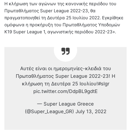
Η κλήρωση των αγώνων της κανονικής περιόδου του
Πρωταθλήματος Super League 2022-23, θα
πραγματοποιηθεί τη Δευτέρα 25 Ιουλίου 2022. Εγκρίθηκε
ομόφωνα η προκήρυξη του Πρωταθλήματος Υποδομών
Κ19 Super League 1, αγωνιστικής περιόδου 2022-23».
Αυτές είναι οι ημερομηνίες-κλειδιά του
Πρωταθλήματος Super League 2022-23! Η
κλήρωση τη Δευτέρα 25 Ιουλίου!#slgr
pic.twitter.com/DdpBL9gdtE
— Super League Greece
(@Super_League_GR) July 13, 2022