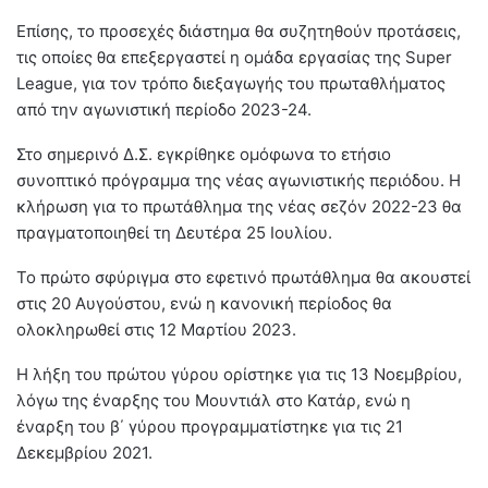
Επίσης, το προσεχές διάστημα θα συζητηθούν προτάσεις,
τις οποίες θα επεξεργαστεί η ομάδα εργασίας της Super
League, για τον τρόπο διεξαγωγής του πρωταθλήματος
από την αγωνιστική περίοδο 2023-24.
Στο σημερινό Δ.Σ. εγκρίθηκε ομόφωνα το ετήσιο
συνοπτικό πρόγραμμα της νέας αγωνιστικής περιόδου. Η
κλήρωση για το πρωτάθλημα της νέας σεζόν 2022-23 θα
πραγματοποιηθεί τη Δευτέρα 25 Ιουλίου.
Το πρώτο σφύριγμα στο εφετινό πρωτάθλημα θα ακουστεί
στις 20 Αυγούστου, ενώ η κανονική περίοδος θα
ολοκληρωθεί στις 12 Μαρτίου 2023.
Η λήξη του πρώτου γύρου ορίστηκε για τις 13 Νοεμβρίου,
λόγω της έναρξης του Μουντιάλ στο Κατάρ, ενώ η
έναρξη του β΄ γύρου προγραμματίστηκε για τις 21
Δεκεμβρίου 2021.