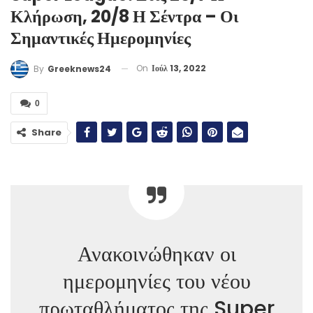
Κλήρωση, 20/8 Η Σέντρα – Οι
Σημαντικές Ημερομηνίες
On
Ιούλ 13, 2022
By
Greeknews24
0
Share
Ανακοινώθηκαν οι
ημερομηνίες του νέου
πρωταθλήματος της Super