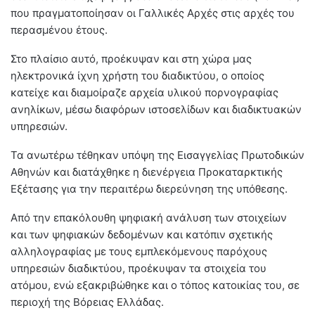
που πραγματοποίησαν οι Γαλλικές Αρχές στις αρχές του
περασμένου έτους.
Στο πλαίσιο αυτό, προέκυψαν και στη χώρα μας
ηλεκτρονικά ίχνη χρήστη του διαδικτύου, ο οποίος
κατείχε και διαμοίραζε αρχεία υλικού πορνογραφίας
ανηλίκων, μέσω διαφόρων ιστοσελίδων και διαδικτυακών
υπηρεσιών.
Τα ανωτέρω τέθηκαν υπόψη της Εισαγγελίας Πρωτοδικών
Αθηνών και διατάχθηκε η διενέργεια Προκαταρκτικής
Εξέτασης για την περαιτέρω διερεύνηση της υπόθεσης.
Από την επακόλουθη ψηφιακή ανάλυση των στοιχείων
και των ψηφιακών δεδομένων και κατόπιν σχετικής
αλληλογραφίας με τους εμπλεκόμενους παρόχους
υπηρεσιών διαδικτύου, προέκυψαν τα στοιχεία του
ατόμου, ενώ εξακριβώθηκε και ο τόπος κατοικίας του, σε
περιοχή της Βόρειας Ελλάδας.