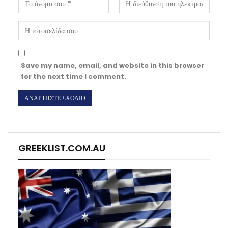
Save my name, email, and website in this browser
for the next time I comment.
GREEKLIST.COM.AU