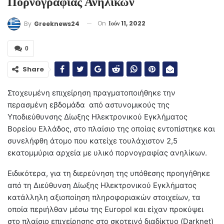
Πορνογραφίας Ανηλίκων
On
Ιούν 11, 2022
By
Greeknews24
0
Share
Στοχευμένη επιχείρηση πραγματοποιήθηκε την
περασμένη εβδομάδα από αστυνομικούς της
Υποδιεύθυνσης Δίωξης Ηλεκτρονικού Εγκλήματος
Βορείου Ελλάδος, στο πλαίσιο της οποίας εντοπίστηκε και
συνελήφθη άτομο που κατείχε τουλάχιστον 2,5
εκατομμύρια αρχεία με υλικό πορνογραφίας ανηλίκων.
Ειδικότερα, για τη διερεύνηση της υπόθεσης προηγήθηκε
από τη Διεύθυνση Δίωξης Ηλεκτρονικού Εγκλήματος
κατάλληλη αξιοποίηση πληροφοριακών στοιχείων, τα
οποία περιήλθαν μέσω της Europol και είχαν προκύψει
στο πλαίσιο επιχείρησης στο σκοτεινό διαδίκτυο (Darknet)