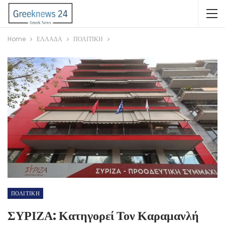
Home
ΕΛΛΑΔΑ
ΠΟΛΙΤΙΚΗ
ΠΟΛΙΤΙΚΗ
ΣΥΡΙΖΑ: Κατηγορεί Τον Καραμανλή