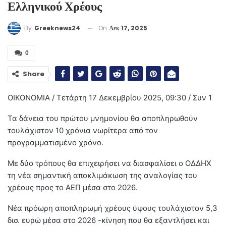
Ελληνικού Χρέους
On
Δεκ 17, 2025
By
Greeknews24
0
Share
ΟΙΚΟΝΟΜΙΑ / Τετάρτη 17 Δεκεμβρίου 2025, 09:30 / Συν 1
Τα δάνεια του πρώτου μνημονίου θα αποπληρωθούν
τουλάχιστον 10 χρόνια νωρίτερα από τον
προγραμματισμένο χρόνο.
Με δύο τρόπους θα επιχειρήσει να διασφαλίσει ο ΟΔΔΗΧ
τη νέα σημαντική αποκλιμάκωση της αναλογίας του
χρέους προς το ΑΕΠ μέσα στο 2026.
Νέα πρόωρη αποπληρωμή χρέους ύψους τουλάχιστον 5,3
δισ. ευρώ μέσα στο 2026 -κίνηση που θα εξαντλήσει και