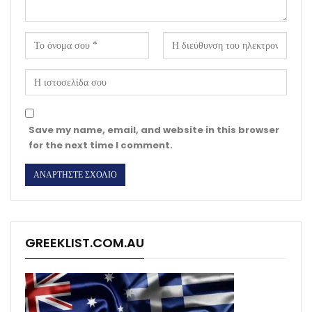
Save my name, email, and website in this browser
for the next time I comment.
GREEKLIST.COM.AU