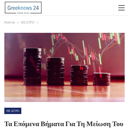
Home
ΘΕΑΤΡΟ
ΘΕΑΤΡΟ
Τα Επόμενα Βήματα Για Τη Μείωση Του