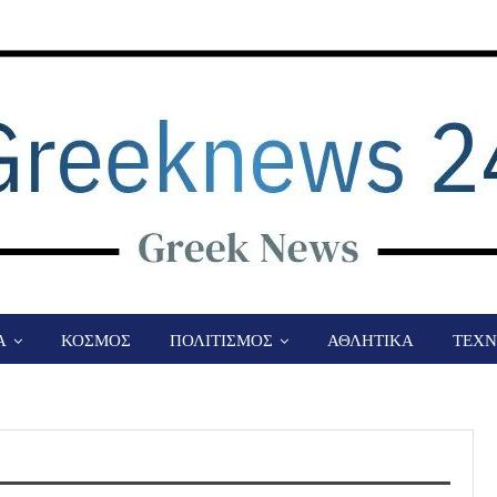
Α
ΚΟΣΜΟΣ
ΠΟΛΙΤΙΣΜΟΣ
ΑΘΛΗΤΙΚΑ
ΤΕΧΝ