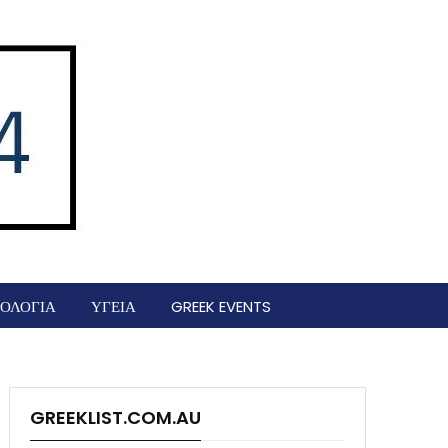
ΟΛΟΓΙΑ
ΥΓΕΙΑ
GREEK EVENTS
GREEKLIST.COM.AU