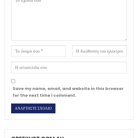
Save my name, email, and website in this browser
for the next time I comment.