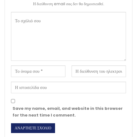
Η διεύθυνση email σας δεν θα δημοσιευθεί.
Save my name, email, and website in this browser
for the next time I comment.