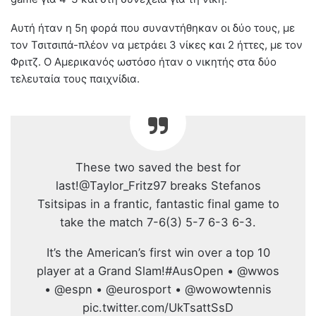
Αυτή ήταν η 5η φορά που συναντήθηκαν οι δύο τους, με
τον Τσιτσιπά-πλέον να μετράει 3 νίκες και 2 ήττες, με τον
Φριτζ. Ο Αμερικανός ωστόσο ήταν ο νικητής στα δύο
τελευταία τους παιχνίδια.
These two saved the best for
last!@Taylor_Fritz97 breaks Stefanos
Tsitsipas in a frantic, fantastic final game to
take the match 7-6(3) 5-7 6-3 6-3.
It’s the American’s first win over a top 10
player at a Grand Slam!#AusOpen • @wwos
• @espn • @eurosport • @wowowtennis
pic.twitter.com/UkTsattSsD