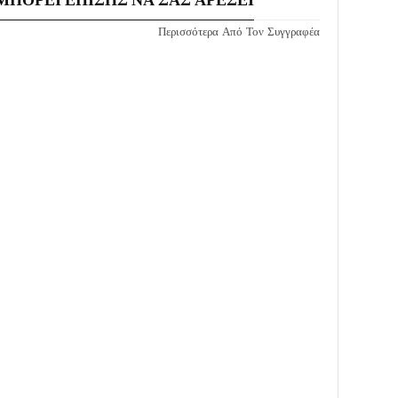
Περισσότερα Από Τον Συγγραφέα