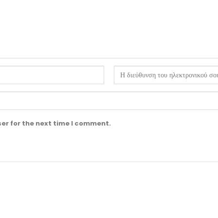
er for the next time I comment.