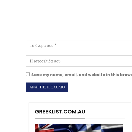
Save my name, email, and website in this brows
GREEKLIST.COM.AU