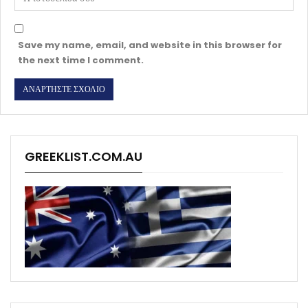
Save my name, email, and website in this browser for
the next time I comment.
GREEKLIST.COM.AU