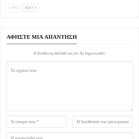
PREV
NEXT
ΑΦΉΣΤΕ ΜΙΑ ΑΠΆΝΤΗΣΗ
Η διεύθυνση email σας δεν θα δημοσιευθεί.