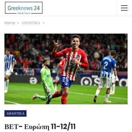
Home
ΑΘΛΗΤΙΚΑ
ΑΘΛΗΤΙΚΑ
ΒΕΤ- Ευρώπη 11-12/11