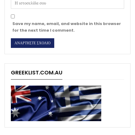
Save my name, email, and website in this browser
for the next time I comment.
GREEKLIST.COM.AU