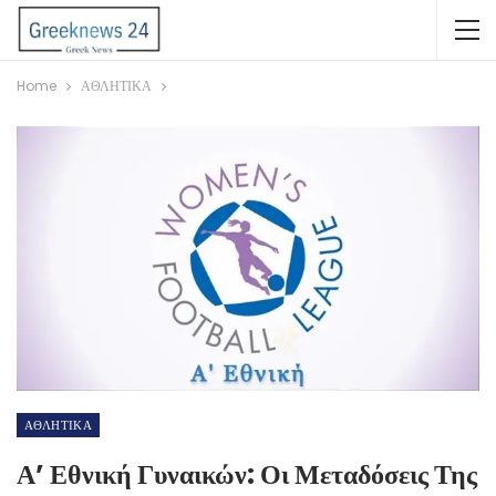
Home
ΑΘΛΗΤΙΚΑ
ΑΘΛΗΤΙΚΑ
Α’ Εθνική Γυναικών: Οι Μεταδόσεις Της