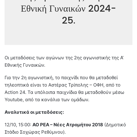
Εθνική Γυναικών 2024-
25.
Οι μεταδόσεις των αγώνων της 2ης αγωνιστικής της Α’
Εθνικής Γυναικών.
Για την 2η αγωνιστική, το παιχνίδι που θα μεταδοθεί
τηλεοπτικά είναι το Αστέρας Τρίπολης – ΟΦΗ, από το
Action 24. Τα υπόλοιπα παιχνίδια θα μεταδοθούν μέσω
Youtube, από τα κανάλια των ομάδων.
Αναλυτικά οι μεταδόσεις:
12/10, 15:00:
ΑΟ ΡΕΑ – Νέες Ατρομήτου 2018
(Δημοτικό
Στάδιο Σοχώρας Ρεθύμνου).