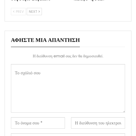
PREV
NEXT
ΑΦΉΣΤΕ ΜΙΑ ΑΠΆΝΤΗΣΗ
Η διεύθυνση email σας δεν θα δημοσιευθεί.