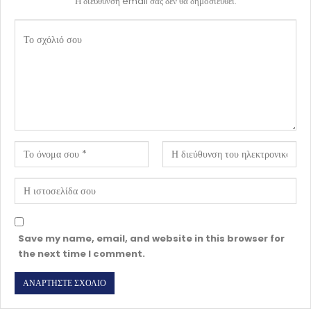
Η διεύθυνση email σας δεν θα δημοσιευθεί.
Save my name, email, and website in this browser for
the next time I comment.