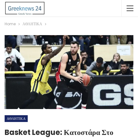
Home
ΑΘΛΗΤΙΚΑ
ΑΘΛΗΤΙΚΑ
Basket League: Κατοστάρα Στο