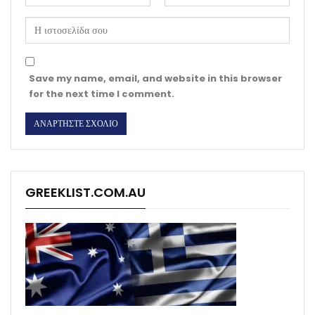
Save my name, email, and website in this browser
for the next time I comment.
GREEKLIST.COM.AU