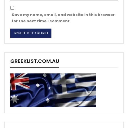
Save my name, email, and website in this browser
for the next time I comment.
GREEKLIST.COM.AU