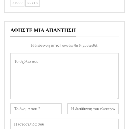
PREV
NEXT
ΑΦΉΣΤΕ ΜΙΑ ΑΠΆΝΤΗΣΗ
Η διεύθυνση email σας δεν θα δημοσιευθεί.