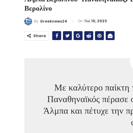
Βερολίνο
On
Νοέ 10, 2023
By
Greeknews24
Share
Με καλύτερο παίκτη 
Παναθηναϊκός πέρασε σ
Άλμπα και πέτυχε την πρ