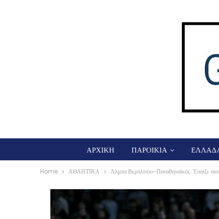
ΑΡΧΙΚΗ
ΠΑΡΟΙΚΙΑ
ΕΛΛΑΔ
Home
ΑΘΛΗΤΙΚΑ
Άλμπα Βερολίνου-Παναθηναϊκός: Έπαιξε σαν