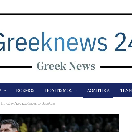
Α
ΚΟΣΜΟΣ
ΠΟΛΙΤΙΣΜΟΣ
ΑΘΛΗΤΙΚΑ
ΤΕΧΝ
 Παναθηναϊκός και άλωσε το Βερολίνο