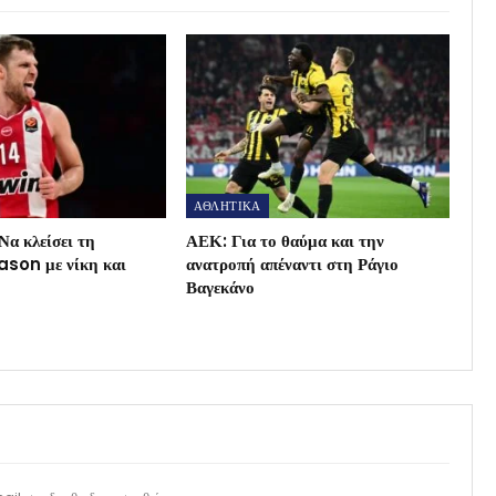
ΑΘΛΗΤΙΚΑ
Να κλείσει τη
ΑΕΚ: Για το θαύμα και την
son με νίκη και
ανατροπή απέναντι στη Ράγιο
Βαγεκάνο