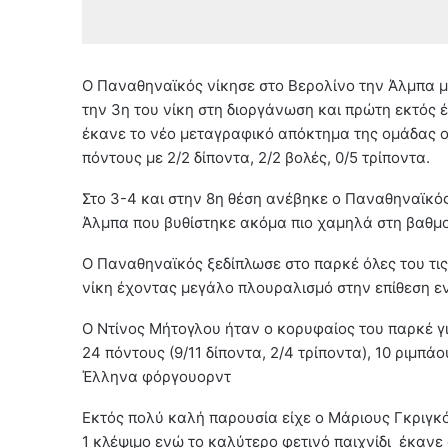
Ο Παναθηναϊκός νίκησε στο Βερολίνο την Άλμπα με
την 3η του νίκη στη διοργάνωση και πρώτη εκτός 
έκανε το νέο μεταγραφικό απόκτημα της ομάδας ο 
πόντους με 2/2 δίποντα, 2/2 βολές, 0/5 τρίποντα.
Στο 3-4 και στην 8η θέση ανέβηκε ο Παναθηναϊκός 
Άλμπα που βυθίστηκε ακόμα πιο χαμηλά στη βαθμο
Ο Παναθηναϊκός ξεδίπλωσε στο παρκέ όλες του τις
νίκη έχοντας μεγάλο πλουραλισμό στην επίθεση εν
Ο Ντίνος Μήτογλου ήταν ο κορυφαίος του παρκέ 
24 πόντους (9/11 δίποντα, 2/4 τρίποντα), 10 ριμπά
Έλληνα φόργουορντ
Εκτός πολύ καλή παρουσία είχε ο Μάριους Γκριγκόν
1 κλέψιμο ενώ το καλύτερο φετινό παιχνίδι έκανε