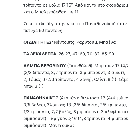
τρίποντα σε μόλις 17’15”. Από κοντά στο σκοράρι
και ο Μπαλτερόφδσκι με 11.
Σημείο κλειδί για την νίκη του Παναθηναϊκού ήτα
πέτυχε 60 πόντους.
ΟΙ ΔΙΑΙΤΗΤΕΣ:
Νέντοβιτς, Καρντούμ, Μπαένα
ΤΑ ΔΕΚΑΛΕΠΤΑ
: 26-27, 47-60, 70-82, 85-99
ΑΛΜΠΑ ΒΕΡΟΛΙΝΟΥ
(Γκονθάλεθ): Μπράουν 17 (4/7 
(2/3 δίποντα, 3/7 τρίποντα, 3 ριμπάουντ, 3 ασίστ), 
2, Τόμας 6 (2/3 τρίποντα, 4 λάθη), Ολίντι 8 (1), Σάμ
Μπιν 3 (1)
ΠΑΝΑΘΗΝΑΙΚΟΣ
(Αταμάν): Βιλντόσα 13 (4/4 τρίπο
3/5 βολές), Σλούκας 13 (3/5 δίποντα, 2/5 τρίποντα, 
1/3 τρίποντα, 2/2 βολές, 8 ριμπάουντ, 3 κλεψίματα),
ριμπάουντ), Γκριγκόνις 16 (4/8 τρίποντα, 4 ριμπάου
ριμπάουντ), Μαντζούκας