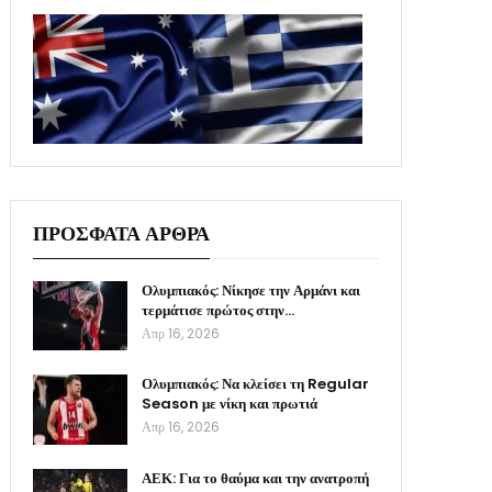
ΠΡΟΣΦΑΤΑ ΑΡΘΡΑ
Ολυμπιακός: Νίκησε την Αρμάνι και
τερμάτισε πρώτος στην…
Απρ 16, 2026
Ολυμπιακός: Να κλείσει τη Regular
Season με νίκη και πρωτιά
Απρ 16, 2026
ΑΕΚ: Για το θαύμα και την ανατροπή