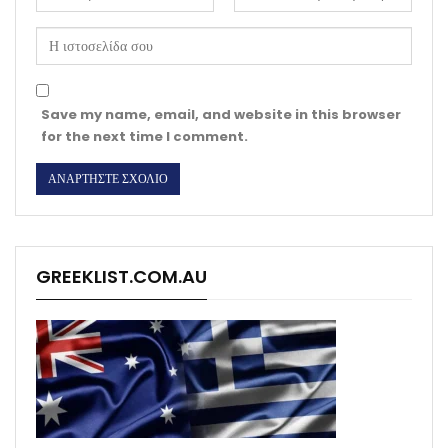
Save my name, email, and website in this browser
for the next time I comment.
GREEKLIST.COM.AU