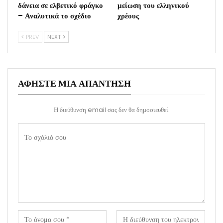
δάνεια σε ελβετικό φράγκο
μείωση του ελληνικού
– Αναλυτικά το σχέδιο
χρέους
PREV
NEXT
ΑΦΉΣΤΕ ΜΙΑ ΑΠΆΝΤΗΣΗ
Η διεύθυνση email σας δεν θα δημοσιευθεί.