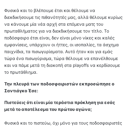
Φυσικά και το βλέπουμε έτσι και θέλουμε να
διεκδικήσουμε τις πιθανότητές μας, αλλά θέλουμε κυρίως
να κάνουμε μία νέα αρχή στα επόμενα ματς του
πρωταθλήματος για να διεκδικήσουμε τον τίτλο. Το
ποδόσφαιρο έτσι είναι, δεν είναι μόνο νίκες και καλές
εμφανίσεις, υπάρχουν οι ήττες, οι ισοπαλίες, τα άσχημα
παιχνίδια, τα πισωγυρίσματα. Αυτό ήταν και για εμάς
τώρα ένα πισωγύρισμα, τώρα θέλουμε να επανέλθουμε
και να πάμε μετά τη διακοπή στα playoffs να κερδίσουμε
το πρωτάθλημα.
Την πλευρά των ποδοσφαιριστών εκπροσώπησε ο
Σαντιάγκο Έσε:
Πιστεύεις ότι είναι μία τεράστια πρόκληση για εσάς
μετά το αποτέλεσμα του πρώτου αγώνα;
Φυσικά και το πιστεύω, όχι μόνο για τους ποδοσφαιριστές