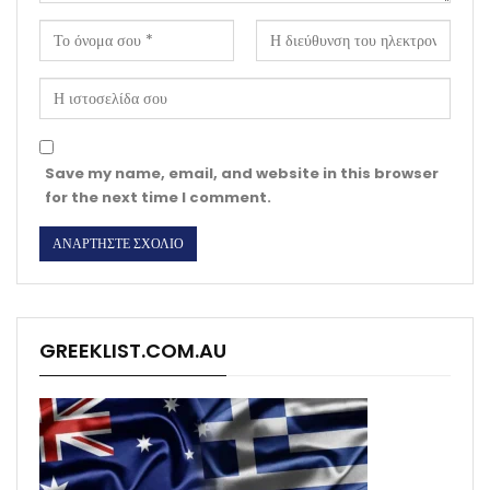
Save my name, email, and website in this browser
for the next time I comment.
GREEKLIST.COM.AU