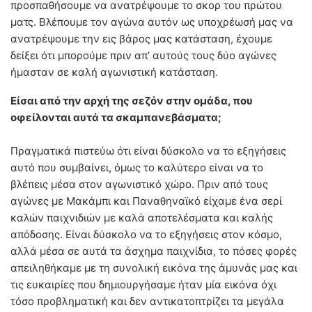
προσπαθήσουμε να ανατρέψουμε το σκορ του πρώτου
ματς. Βλέπουμε τον αγώνα αυτόν ως υποχρέωσή μας να
ανατρέψουμε την εις βάρος μας κατάσταση, έχουμε
δείξει ότι μπορούμε πριν απ’ αυτούς τους δύο αγώνες
ήμασταν σε καλή αγωνιστική κατάσταση.
Είσαι από την αρχή της σεζόν στην ομάδα, που
οφείλονται αυτά τα σκαμπανεβάσματα;
Πραγματικά πιστεύω ότι είναι δύσκολο να το εξηγήσεις
αυτό που συμβαίνει, όμως το καλύτερο είναι να το
βλέπεις μέσα στον αγωνιστικό χώρο. Πριν από τους
αγώνες με Μακάμπι και Παναθηναϊκό είχαμε ένα σερί
καλών παιχνιδιών με καλά αποτελέσματα και καλής
απόδοσης. Είναι δύσκολο να το εξηγήσεις στον κόσμο,
αλλά μέσα σε αυτά τα άσχημα παιχνίδια, το πόσες φορές
απειληθήκαμε με τη συνολική εικόνα της άμυνάς μας και
τις ευκαιρίες που δημιουργήσαμε ήταν μία εικόνα όχι
τόσο προβληματική και δεν αντικατοπτρίζει τα μεγάλα