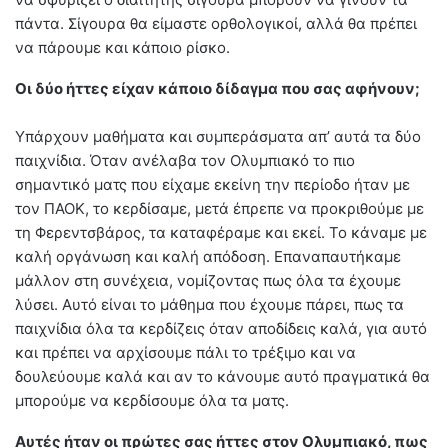
πάντα. Σίγουρα θα είμαστε ορθολογικοί, αλλά θα πρέπει
να πάρουμε και κάποιο ρίσκο.
Οι δύο ήττες είχαν κάποιο δίδαγμα που σας αφήνουν;
Υπάρχουν μαθήματα και συμπεράσματα απ’ αυτά τα δύο
παιχνίδια. Όταν ανέλαβα τον Ολυμπιακό το πιο
σημαντικό ματς που είχαμε εκείνη την περίοδο ήταν με
τον ΠΑΟΚ, το κερδίσαμε, μετά έπρεπε να προκριθούμε με
τη Φερεντσβάρος, τα καταφέραμε και εκεί. Το κάναμε με
καλή οργάνωση και καλή απόδοση. Επαναπαυτήκαμε
μάλλον στη συνέχεια, νομίζοντας πως όλα τα έχουμε
λύσει. Αυτό είναι το μάθημα που έχουμε πάρει, πως τα
παιχνίδια όλα τα κερδίζεις όταν αποδίδεις καλά, για αυτό
και πρέπει να αρχίσουμε πάλι το τρέξιμο και να
δουλεύουμε καλά και αν το κάνουμε αυτό πραγματικά θα
μπορούμε να κερδίσουμε όλα τα ματς.
Αυτές ήταν οι πρώτες σας ήττες στον Ολυμπιακό, πως