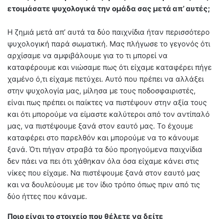
ετοιμάσατε ψυχολογικά την ομάδα σας μετά απ’ αυτές;
Η ζημιά μετά απ’ αυτά τα δύο παιχνίδια ήταν περισσότερο
ψυχολογική παρά σωματική. Μας πλήγωσε το γεγονός ότι
αρχίσαμε να αμφιβάλουμε για το τι μπορεί να
καταφέρουμε και νιώσαμε πως ότι είχαμε καταφέρει πήγε
χαμένο ό,τι είχαμε πετύχει. Αυτό που πρέπει να αλλάξει
στην ψυχολογία μας, μίλησα με τους ποδοσφαιριστές,
είναι πως πρέπει οι παίκτες να πιστέψουν στην αξία τους
και ότι μπορούμε να είμαστε καλύτεροι από τον αντίπαλό
μας, να πιστέψουμε ξανά στον εαυτό μας. Το έχουμε
καταφέρει στο παρελθόν και μπορούμε να το κάνουμε
ξανά. Ότι πήγαν στραβά τα δύο προηγούμενα παιχνίδια
δεν πάει να πει ότι χάθηκαν όλα όσα είχαμε κάνει στις
νίκες που είχαμε. Να πιστέψουμε ξανά στον εαυτό μας
και να δουλεύουμε με τον ίδιο τρόπο όπως πριν από τις
δύο ήττες που κάναμε.
Ποιο είναι το στοιχείο που θέλετε να δείτε