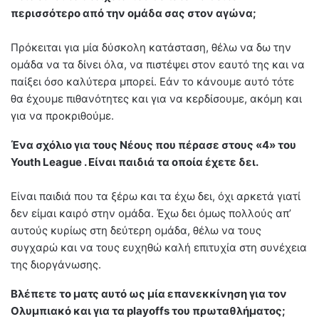
περισσότερο από την ομάδα σας στον αγώνα;
Πρόκειται για μία δύσκολη κατάσταση, θέλω να δω την
ομάδα να τα δίνει όλα, να πιστέψει στον εαυτό της και να
παίξει όσο καλύτερα μπορεί. Εάν το κάνουμε αυτό τότε
θα έχουμε πιθανότητες και για να κερδίσουμε, ακόμη και
για να προκριθούμε.
Ένα σχόλιο για τους Νέους που πέρασε στους «4» του
Youth League . Είναι παιδιά τα οποία έχετε δει.
Είναι παιδιά που τα ξέρω και τα έχω δει, όχι αρκετά γιατί
δεν είμαι καιρό στην ομάδα. Έχω δει όμως πολλούς απ’
αυτούς κυρίως στη δεύτερη ομάδα, θέλω να τους
συγχαρώ και να τους ευχηθώ καλή επιτυχία στη συνέχεια
της διοργάνωσης.
Βλέπετε το ματς αυτό ως μία επανεκκίνηση για τον
Ολυμπιακό και για τα playoffs του πρωταθλήματος;