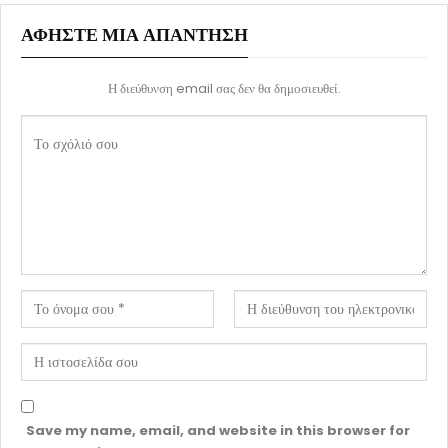
ΑΦΉΣΤΕ ΜΙΑ ΑΠΆΝΤΗΣΗ
Η διεύθυνση email σας δεν θα δημοσιευθεί.
Save my name, email, and website in this browser for