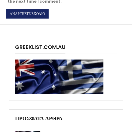
the next time I comment.
GREEKLIST.COM.AU
ΠΡΟΣΦΑΤΑ ΑΡΘΡΑ