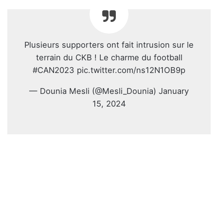
Plusieurs supporters ont fait intrusion sur le
terrain du CKB ! Le charme du football
#CAN2023 pic.twitter.com/ns12N1OB9p
— Dounia Mesli (@Mesli_Dounia) January
15, 2024