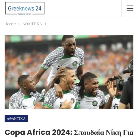
Home
ΑΘΛΗΤΙΚΑ
ΑΘΛΗΤΙΚΑ
Copa Africa 2024: Σπουδαία Νίκη Για