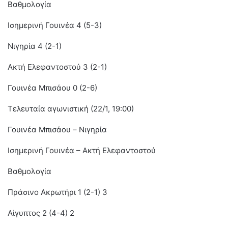
Βαθμολογία
Ισημερινή Γουινέα 4 (5-3)
Νιγηρία 4 (2-1)
Ακτή Ελεφαντοστού 3 (2-1)
Γουινέα Μπισάου 0 (2-6)
Τελευταία αγωνιστική (22/1, 19:00)
Γουινέα Μπισάου – Nιγηρία
Ισημερινή Γουινέα – Ακτή Ελεφαντοστού
Βαθμολογία
Πράσινο Ακρωτήρι 1 (2-1) 3
Αίγυπτος 2 (4-4) 2