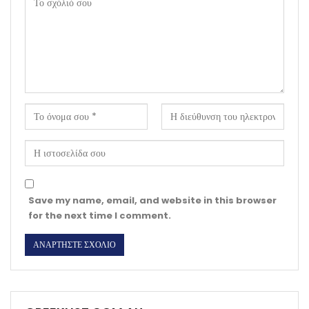
Save my name, email, and website in this browser
for the next time I comment.